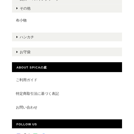
その他
布小物
ハンカチ
お守袋
ABOUT SPICAの庭
ご利用ガイド
特定商取引法に基づく表記
お問い合わせ
FOLLOW US