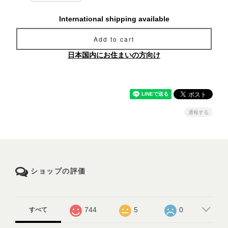
International shipping available
Add to cart
日本国内にお住まいの方向け
通報する
ショップの評価
744
5
0
すべて