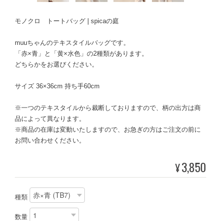
モノクロ トートバッグ | spicaの庭
muuちゃんのテキスタイルバッグです。
「赤×青」と「黄×水色」の2種類があります。
どちらかをお選びください。
サイズ 36×36cm 持ち手60cm
※一つのテキスタイルから裁断しておりますので、柄の出方は商
品によって異なります。
※商品の在庫は変動いたしますので、お急ぎの方はご注文の前に
お問い合わせください。
3,850
¥
種類
数量