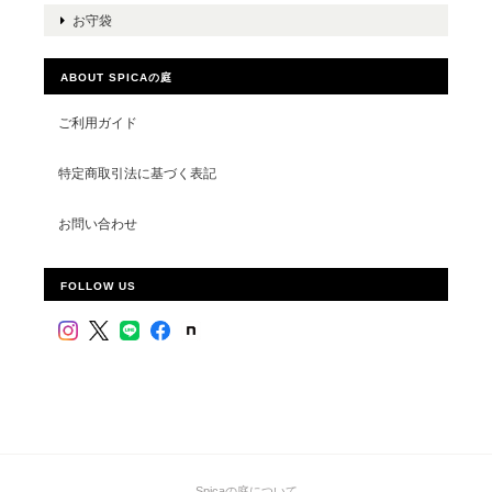
お守袋
ABOUT SPICAの庭
ご利用ガイド
特定商取引法に基づく表記
お問い合わせ
FOLLOW US
Spicaの庭について