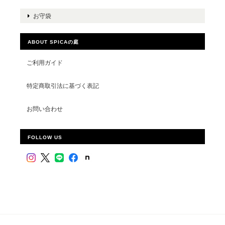
お守袋
ABOUT SPICAの庭
ご利用ガイド
特定商取引法に基づく表記
お問い合わせ
FOLLOW US