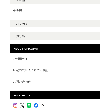
その他
布小物
ハンカチ
お守袋
ABOUT SPICAの庭
ご利用ガイド
特定商取引法に基づく表記
お問い合わせ
FOLLOW US