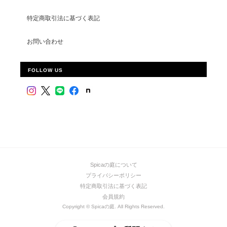
特定商取引法に基づく表記
お問い合わせ
FOLLOW US
Spicaの庭について
プライバシーポリシー
特定商取引法に基づく表記
会員規約
Copyright © Spicaの庭. All Rights Reserved.