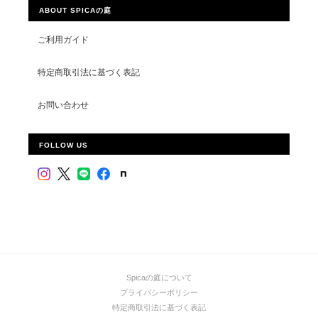
ABOUT SPICAの庭
ご利用ガイド
特定商取引法に基づく表記
お問い合わせ
FOLLOW US
Spicaの庭について
プライバシーポリシー
特定商取引法に基づく表記