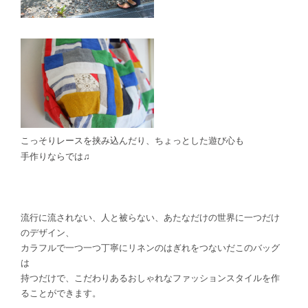
こっそりレースを挟み込んだり、ちょっとした遊び心も
手作りならでは♫
流行に流されない、人と被らない、あたなだけの世界に一つだけ
のデザイン、
カラフルで一つ一つ丁寧にリネンのはぎれをつないだこのバッグ
は
持つだけで、こだわりあるおしゃれなファッションスタイルを作
ることができます。