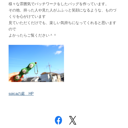
様々な雰囲気でパッチワークをしたバッグを作っています。
その他、持った人や見た人がふふっと笑顔になるような、ものづ
くりを心がけています
見ていただくだけでも、楽しい気持ちになってくれると思います
ので
よかったらご覧ください＾＾
spicaの庭 HP