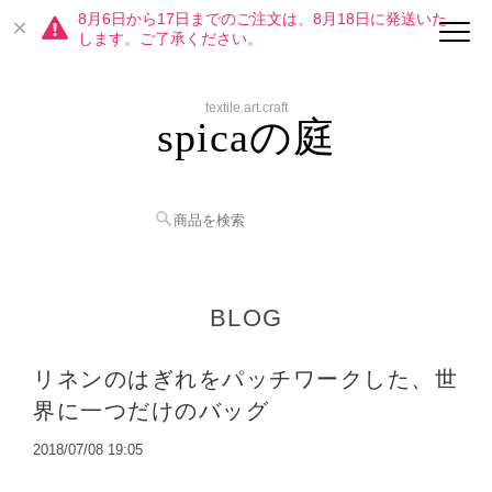
8月6日から17日までのご注文は、8月18日に発送いた
します。ご了承ください。
textile.art.craft
spicaの庭
BLOG
リネンのはぎれをパッチワークした、世
界に一つだけのバッグ
2018/07/08 19:05