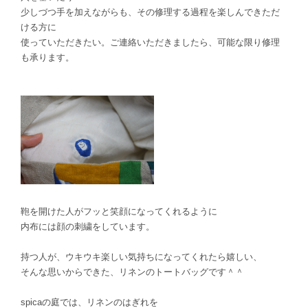
少しづつ手を加えながらも、その修理する過程を楽しんできただ
ける方に
使っていただきたい。ご連絡いただきましたら、可能な限り修理
も承ります。
鞄を開けた人がフッと笑顔になってくれるように
内布には顔の刺繍をしています。
持つ人が、ウキウキ楽しい気持ちになってくれたら嬉しい、
そんな思いからできた、リネンのトートバッグです＾＾
spicaの庭では、リネンのはぎれを