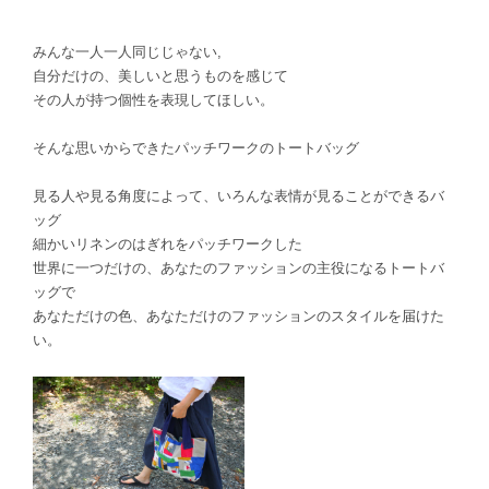
みんな一人一人同じじゃない,
自分だけの、美しいと思うものを感じて
その人が持つ個性を表現してほしい。
そんな思いからできたパッチワークのトートバッグ
見る人や見る角度によって、いろんな表情が見ることができるバ
ッグ
細かいリネンのはぎれをパッチワークした
世界に一つだけの、あなたのファッションの主役になるトートバ
ッグで
あなただけの色、あなただけのファッションのスタイルを届けた
い。