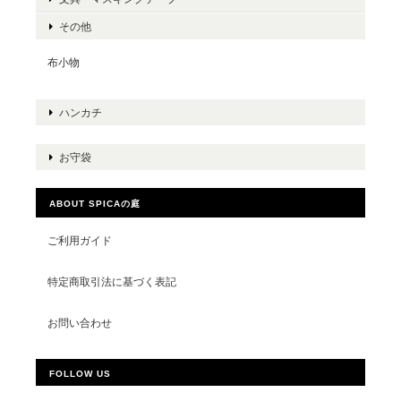
その他
布小物
ハンカチ
お守袋
ABOUT SPICAの庭
ご利用ガイド
特定商取引法に基づく表記
お問い合わせ
FOLLOW US