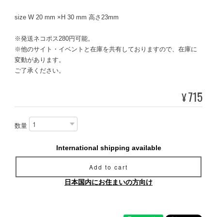
size W 20 mm ×H 30 mm 高さ23mm
※発送ネコポス280円可能。
※他のサイト・イベントと在庫を共有しておりますので、在庫に
変動があります。
ご了承ください。
715
¥
数量
International shipping available
Add to cart
日本国内にお住まいの方向け