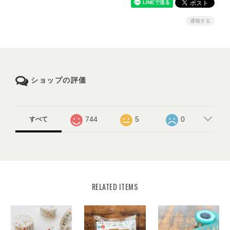
通報する
ショップの評価
744
5
0
すべて
RELATED ITEMS