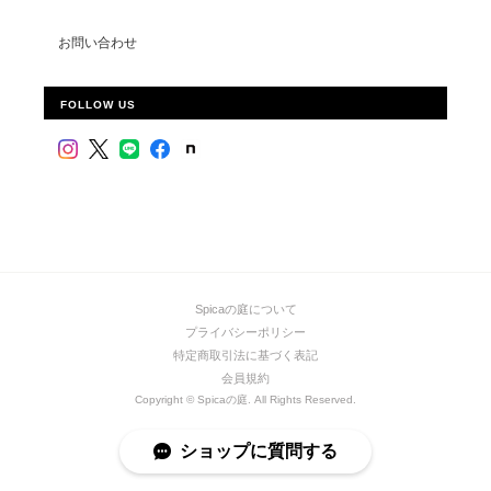
お問い合わせ
FOLLOW US
Spicaの庭について
プライバシーポリシー
特定商取引法に基づく表記
会員規約
Copyright © Spicaの庭. All Rights Reserved.
ショップに質問する