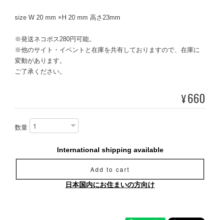
size W 20 mm ×H 20 mm 高さ23mm
※発送ネコポス280円可能。
※他のサイト・イベントと在庫を共有しておりますので、在庫に
変動があります。
ご了承ください。
660
¥
数量
International shipping available
Add to cart
日本国内にお住まいの方向け