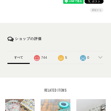
通報する
ショップの評価
744
5
0
すべて
RELATED ITEMS