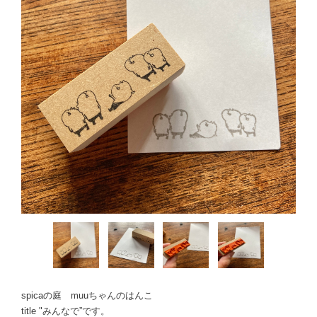
spicaの庭 muuちゃんのはんこ
title "みんなで”です。