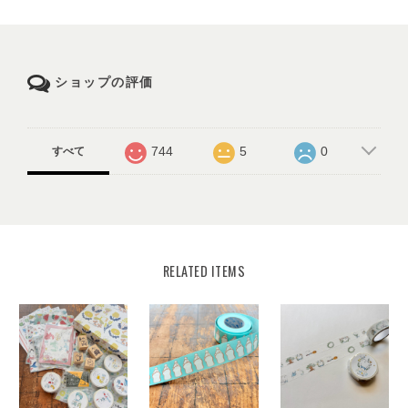
ショップの評価
744
5
0
すべて
RELATED ITEMS