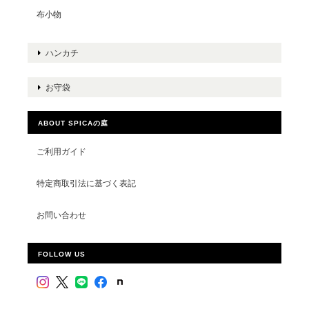
布小物
ハンカチ
お守袋
ABOUT SPICAの庭
ご利用ガイド
特定商取引法に基づく表記
お問い合わせ
FOLLOW US