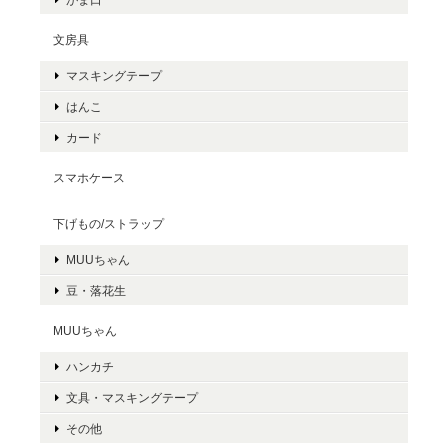
文房具
マスキングテープ
はんこ
カード
スマホケース
下げもの/ストラップ
MUUちゃん
豆・落花生
MUUちゃん
ハンカチ
文具・マスキングテープ
その他