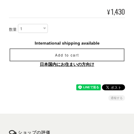
1,430
¥
数量
International shipping available
Add to cart
日本国内にお住まいの方向け
通報する
ショップの評価