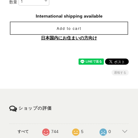
数量
International shipping available
Add to cart
日本国内にお住まいの方向け
通報する
ショップの評価
744
5
0
すべて