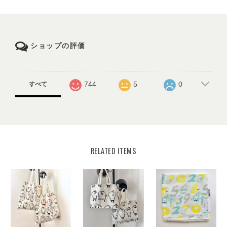
ショップの評価
744
5
0
すべて
RELATED ITEMS