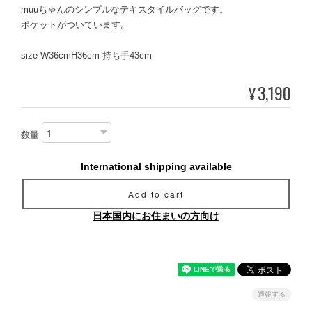
muuちゃんのシンプルなテキスタイルバッグです。
ポケットがついています。
size W36cmH36cm 持ち手43cm
3,190
¥
数量
International shipping available
Add to cart
日本国内にお住まいの方向け
通報する