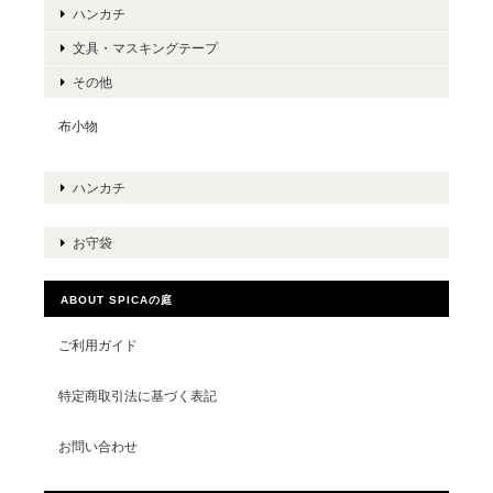
ハンカチ
文具・マスキングテープ
その他
布小物
ハンカチ
お守袋
ABOUT SPICAの庭
ご利用ガイド
特定商取引法に基づく表記
お問い合わせ