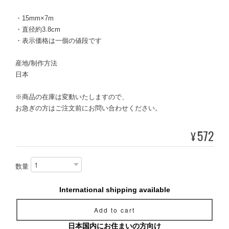
・15mm×7m
・直径約3.8cm
・表示価格は一個の値段です
産地/制作方法
日本
※商品の在庫は変動いたしますので、
お急ぎの方はご注文前にお問い合わせください。
572
¥
数量
International shipping available
Add to cart
日本国内にお住まいの方向け