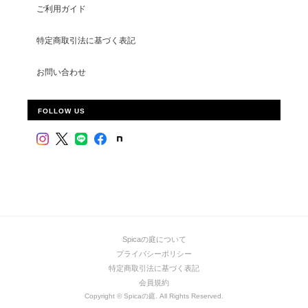
ご利用ガイド
特定商取引法に基づく表記
お問い合わせ
FOLLOW US
Spicaの庭について
プライバシーポリシー
特定商取引法に基づく表記
会員規約
Copyright © Spicaの庭. All Rights Reserved.