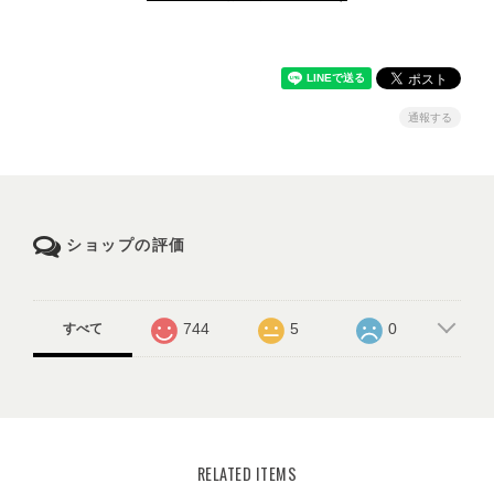
通報する
ショップの評価
744
5
0
すべて
RELATED ITEMS