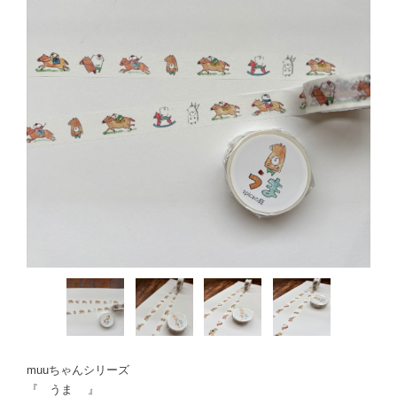
muuちゃんシリーズ
『 うま 』