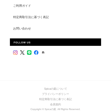
ご利用ガイド
特定商取引法に基づく表記
お問い合わせ
FOLLOW US
Spicaの庭について
プライバシーポリシー
特定商取引法に基づく表記
会員規約
Copyright © Spicaの庭. All Rights Reserved.