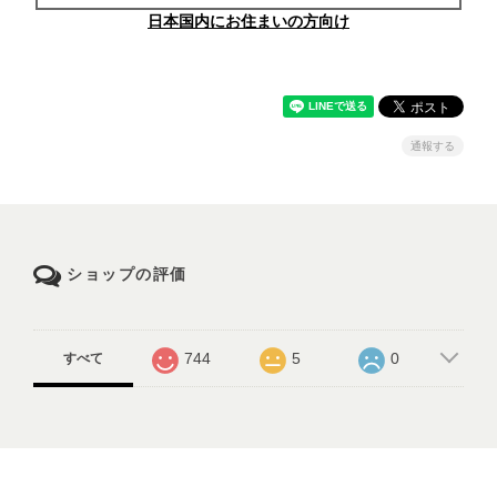
日本国内にお住まいの方向け
通報する
ショップの評価
744
5
0
すべて