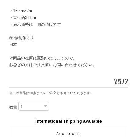
・15mm×7m
・直径約3.8cm
・表示価格は一個の値段です
産地/制作方法
日本
※商品の在庫は変動いたしますので、
お急ぎの方はご注文前にお問い合わせください。
572
¥
※この商品は50点までのご注文とさせていただきます。
数量
International shipping available
Add to cart