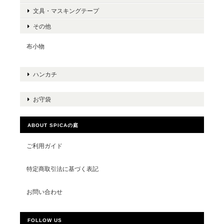
文具・マスキングテープ
その他
布小物
ハンカチ
お守袋
ABOUT SPICAの庭
ご利用ガイド
特定商取引法に基づく表記
お問い合わせ
FOLLOW US