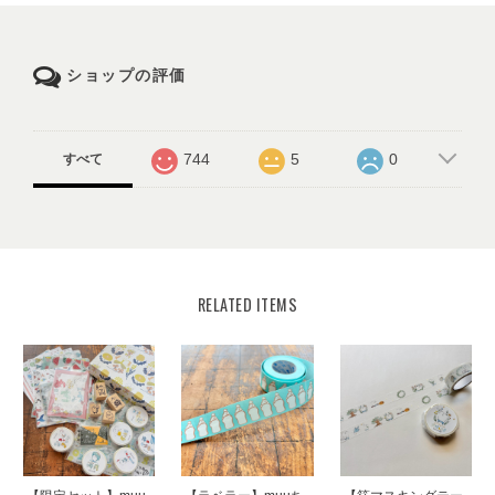
ショップの評価
744
5
0
すべて
RELATED ITEMS