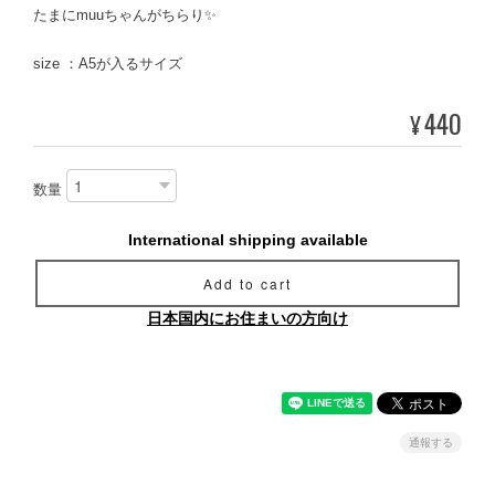
たまにmuuちゃんがちらり✨
size ：A5が入るサイズ
440
¥
数量
International shipping available
Add to cart
日本国内にお住まいの方向け
通報する