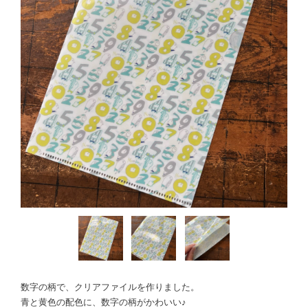
数字の柄で、クリアファイルを作りました。
青と黄色の配色に、数字の柄がかわいい♪