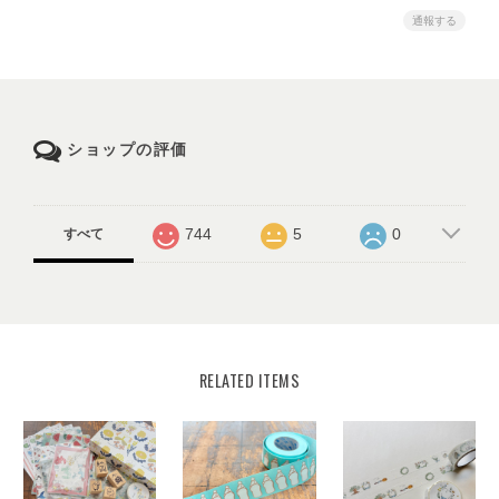
通報する
ショップの評価
744
5
0
すべて
RELATED ITEMS