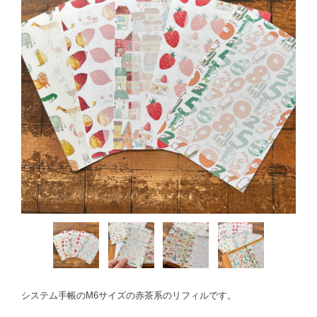
システム手帳のM6サイズの赤茶系のリフィルです。