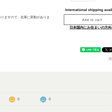
International shipping avai
おりますので、在庫に変動がありま
Add to cart
日本国内にお住まいの方向
通
5
0