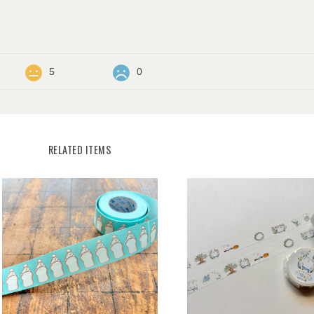
5
0
RELATED ITEMS