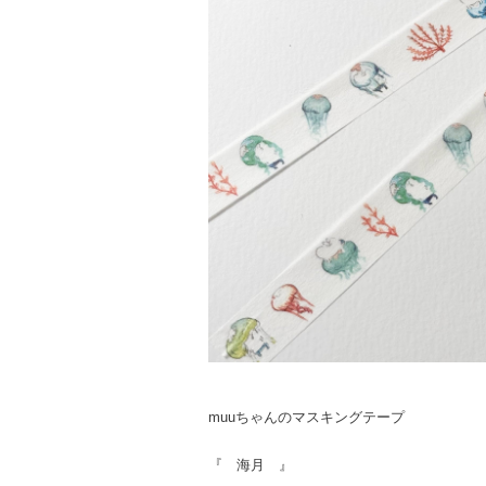
muuちゃんのマスキングテープ
『 海月 』