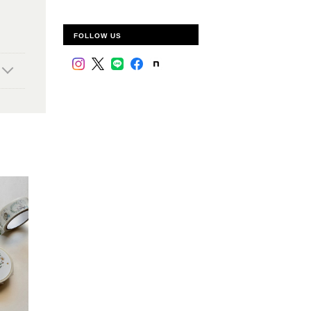
FOLLOW US