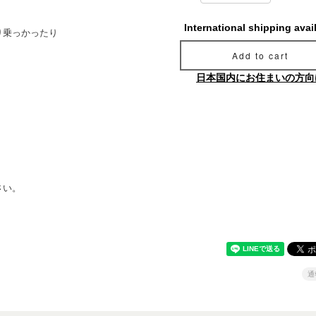
International shipping avai
り乗っかったり
Add to cart
日本国内にお住まいの方向
さい。
通