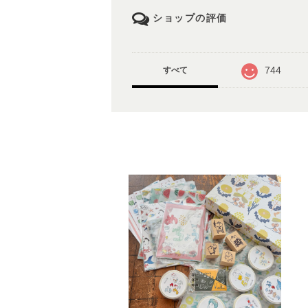
ショップの評価
744
すべて